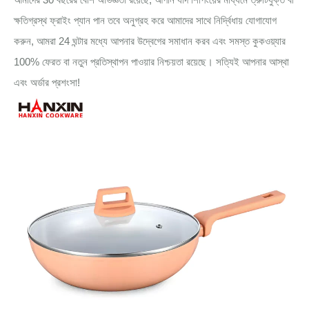
ক্ষতিগ্রস্থ ফ্রাইং প্যান পান তবে অনুগ্রহ করে আমাদের সাথে নির্দ্বিধায় যোগাযোগ
করুন, আমরা 24 ঘন্টার মধ্যে আপনার উদ্বেগের সমাধান করব এবং সমস্ত কুকওয়্যার
100% ফেরত বা নতুন প্রতিস্থাপন পাওয়ার নিশ্চয়তা রয়েছে। সত্যিই আপনার আস্থা
এবং অর্ডার প্রশংসা!