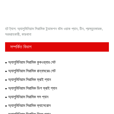
হট ট্যাগ: অ্যালুমিনিয়াম সিরামিক ইন্ডাকশন বটম ওয়াক প্যান, চীন, প্রস্তুতকারক,
সরবরাহকারী, কারখানা
সম্পর্কিত বিভাগ
অ্যালুমিনিয়াম সিরামিক কুকওয়্যার সেট
অ্যালুমিনিয়াম সিরামিক রান্নাঘরের সেট
অ্যালুমিনিয়াম সিরামিক ফ্রাই প্যান
অ্যালুমিনিয়াম সিরামিক ডিপ ফ্রাই প্যান
অ্যালুমিনিয়াম সিরামিক সস প্যান
অ্যালুমিনিয়াম সিরামিক ক্যাসেরোল