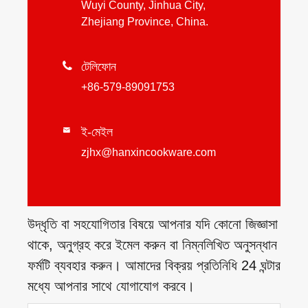
Wuyi County, Jinhua City,
Zhejiang Province, China.

টেলিফোন
+86-579-89091753
ই-মেইল

zjhx@hanxincookware.com
উদ্ধৃতি বা সহযোগিতার বিষয়ে আপনার যদি কোনো জিজ্ঞাসা
থাকে, অনুগ্রহ করে ইমেল করুন বা নিম্নলিখিত অনুসন্ধান
ফর্মটি ব্যবহার করুন। আমাদের বিক্রয় প্রতিনিধি 24 ঘন্টার
মধ্যে আপনার সাথে যোগাযোগ করবে।