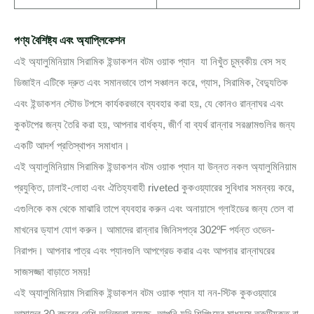
পণ্য বৈশিষ্ট্য এবং অ্যাপ্লিকেশন
এই অ্যালুমিনিয়াম সিরামিক ইন্ডাকশন বটম ওয়াক প্যান যা নিখুঁত চুম্বকীয় বেস সহ
ডিজাইন এটিকে দ্রুত এবং সমানভাবে তাপ সঞ্চালন করে, গ্যাস, সিরামিক, বৈদ্যুতিক
এবং ইন্ডাকশন স্টোভ টপসে কার্যকরভাবে ব্যবহার করা হয়, যে কোনও রান্নাঘর এবং
কুকটপের জন্য তৈরি করা হয়, আপনার বার্ধক্য, জীর্ণ বা ব্যর্থ রান্নার সরঞ্জামগুলির জন্য
একটি আদর্শ প্রতিস্থাপন সমাধান।
এই অ্যালুমিনিয়াম সিরামিক ইন্ডাকশন বটম ওয়াক প্যান যা উন্নত নকল অ্যালুমিনিয়াম
প্রযুক্তি, ঢালাই-লোহা এবং ঐতিহ্যবাহী riveted কুকওয়্যারের সুবিধার সমন্বয় করে,
এগুলিকে কম থেকে মাঝারি তাপে ব্যবহার করুন এবং অনায়াসে গ্লাইডের জন্য তেল বা
মাখনের ড্যাশ যোগ করুন। আমাদের রান্নার জিনিসপত্র 302ºF পর্যন্ত ওভেন-
নিরাপদ। আপনার পাত্র এবং প্যানগুলি আপগ্রেড করার এবং আপনার রান্নাঘরের
সাজসজ্জা বাড়াতে সময়!
এই অ্যালুমিনিয়াম সিরামিক ইন্ডাকশন বটম ওয়াক প্যান যা নন-স্টিক কুকওয়্যারে
আমাদের 30 বছরের বেশি অভিজ্ঞতা রয়েছে, আপনি যদি শিপিংয়ের মাধ্যমে ত্রুটিযুক্ত বা