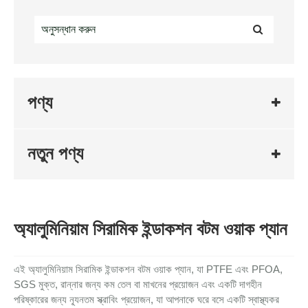
পণ্য
নতুন পণ্য
অ্যালুমিনিয়াম সিরামিক ইন্ডাকশন বটম ওয়াক প্যান
এই অ্যালুমিনিয়াম সিরামিক ইন্ডাকশন বটম ওয়াক প্যান, যা PTFE এবং PFOA,
SGS মুক্ত, রান্নার জন্য কম তেল বা মাখনের প্রয়োজন এবং একটি দাগহীন
পরিষ্কারের জন্য ন্যূনতম স্ক্রাবিং প্রয়োজন, যা আপনাকে ঘরে বসে একটি স্বাস্থ্যকর