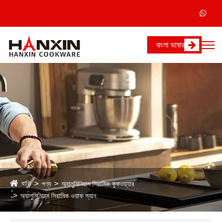
বাংলা ভাষার
বাড়ি
পণ্য
অ্যালুমিনিয়াম সিরামিক কুকওয়্যার
অ্যালুমিনিয়াম সিরামিক ওয়াক প্যান