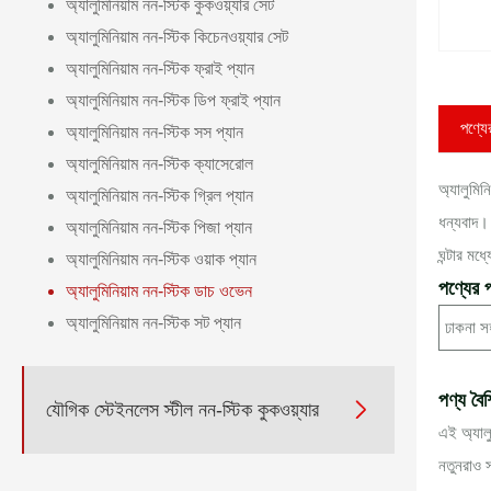
অ্যালুমিনিয়াম নন-স্টিক কুকওয়্যার সেট
অ্যালুমিনিয়াম নন-স্টিক কিচেনওয়্যার সেট
অ্যালুমিনিয়াম নন-স্টিক ফ্রাই প্যান
অ্যালুমিনিয়াম নন-স্টিক ডিপ ফ্রাই প্যান
পণ্যের
অ্যালুমিনিয়াম নন-স্টিক সস প্যান
অ্যালুমিনিয়াম নন-স্টিক ক্যাসেরোল
অ্যালুমিন
অ্যালুমিনিয়াম নন-স্টিক গ্রিল প্যান
ধন্যবাদ।
অ্যালুমিনিয়াম নন-স্টিক পিজা প্যান
ঘন্টার মধ
অ্যালুমিনিয়াম নন-স্টিক ওয়াক প্যান
পণ্যের প
অ্যালুমিনিয়াম নন-স্টিক ডাচ ওভেন
অ্যালুমিনিয়াম নন-স্টিক সট প্যান
ঢাকনা স
পণ্য বৈশ

যৌগিক স্টেইনলেস স্টীল নন-স্টিক কুকওয়্যার
এই অ্যাল
নতুনরাও 