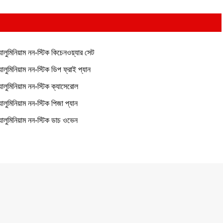
যালুমিনিয়াম নন-স্টিক কিচেনওয়্যার সেট
যালুমিনিয়াম নন-স্টিক ডিপ ফ্রাই প্যান
যালুমিনিয়াম নন-স্টিক ক্যাসেরোল
যালুমিনিয়াম নন-স্টিক পিজা প্যান
যালুমিনিয়াম নন-স্টিক ডাচ ওভেন