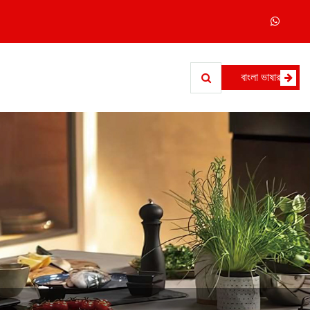
বাংলা ভাষার