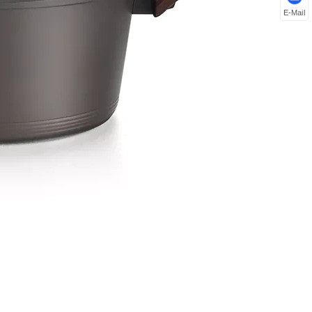
E-Mail