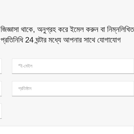
জিজ্ঞাসা থাকে, অনুগ্রহ করে ইমেল করুন বা নিম্নলিখিত
় প্রতিনিধি 24 ঘন্টার মধ্যে আপনার সাথে যোগাযোগ