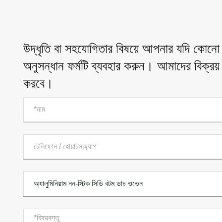
উদ্ধৃতি বা সহযোগিতার বিষয়ে আপনার যদি কোনো 
অনুসন্ধান ফর্মটি ব্যবহার করুন। আমাদের বিক্রয
করবে।