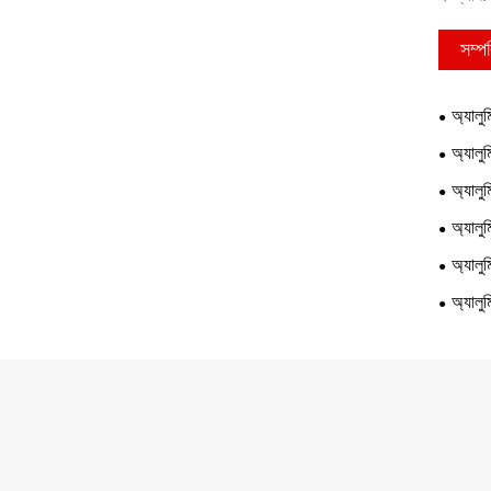
সম্পর
অ্যালুম
অ্যালুম
অ্যালুম
অ্যালুম
অ্যালুম
অ্যালুম