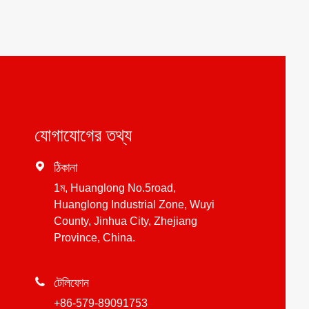
যোগাযোগের তথ্য

ঠিকানা
1ম, Huanglong No.5road,
Huanglong Industrial Zone, Wuyi
County, Jinhua City, Zhejiang
Province, China.

টেলিফোন
+86-579-89091753