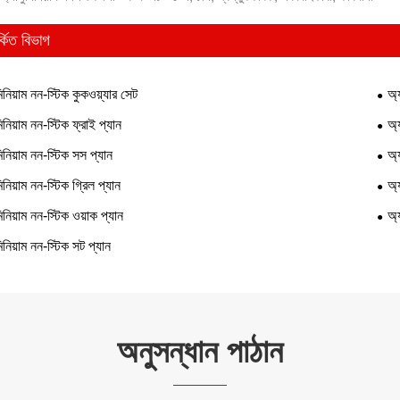
্কিত বিভাগ
িনিয়াম নন-স্টিক কুকওয়্যার সেট
অ্
িনিয়াম নন-স্টিক ফ্রাই প্যান
অ্
িনিয়াম নন-স্টিক সস প্যান
অ্
িনিয়াম নন-স্টিক গ্রিল প্যান
অ্
িনিয়াম নন-স্টিক ওয়াক প্যান
অ্
িনিয়াম নন-স্টিক সট প্যান
অনুসন্ধান পাঠান