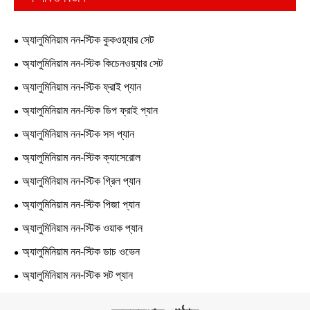
অ্যালুমিনিয়াম নন-স্টিক কুকওয়্যার সেট
অ্যালুমিনিয়াম নন-স্টিক কিচেনওয়্যার সেট
অ্যালুমিনিয়াম নন-স্টিক ফ্রাই প্যান
অ্যালুমিনিয়াম নন-স্টিক ডিপ ফ্রাই প্যান
অ্যালুমিনিয়াম নন-স্টিক সস প্যান
অ্যালুমিনিয়াম নন-স্টিক ক্যাসেরোল
অ্যালুমিনিয়াম নন-স্টিক গ্রিল প্যান
অ্যালুমিনিয়াম নন-স্টিক পিজা প্যান
অ্যালুমিনিয়াম নন-স্টিক ওয়াক প্যান
অ্যালুমিনিয়াম নন-স্টিক ডাচ ওভেন
অ্যালুমিনিয়াম নন-স্টিক সট প্যান