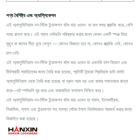
পণ্য বৈশিষ্ট্য এবং অ্যাপ্লিকেশন
এই অ্যালুমিনিয়াম নন-স্টিক ইন্ডাকশন বটম ডাচ ওভেন যা কম সময় স্ক্রাবিং করে, বেশি
সময় রান্না করে। এই প্যান সেটগুলি পরিষ্কার করার জন্য কেবল একটি স্পঞ্জ দিয়ে
মুছুন বা জলের নীচে ধুয়ে ফেলুন — কোনও ভিজতে হবে না, কোনও স্ক্রাবিং নেই, কোনও
চাপ নেই৷
এই অ্যালুমিনিয়াম নন-স্টিক ইন্ডাকশন বটম ডাচ ওভেন যা এমনকি তাপ বিতরণ এবং
দীর্ঘস্থায়ী স্থায়িত্বের জন্য তৈরি করা হয়েছে, প্রতিটি টুকরো প্রিমিয়াম ডাই-কাস্ট
অ্যালুমিনিয়াম থেকে তৈরি করা হয়েছে যা দ্রুত গরম হয় এবং খাবার সমানভাবে রান্না
করে—হট স্পটগুলি দূর করে এবং ধারাবাহিক ফলাফল নিশ্চিত করে।
এই অ্যালুমিনিয়াম নন-স্টিক ইন্ডাকশন বটম ডাচ ওভেন যা গ্যাস, ইলেকট্রিক,
সিরামিক, গ্লাস এবং ইন্ডাকশন সহ সমস্ত স্টোভ টপসে নির্দোষভাবে পারফর্ম করার জন্য
ডিজাইন করা হয়েছে।