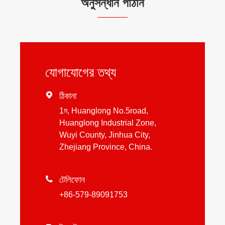
অনুসন্ধান পাঠান
যোগাযোগের তথ্য

ঠিকানা
1ম, Huanglong No.5road,
Huanglong Industrial Zone,
Wuyi County, Jinhua City,
Zhejiang Province, China.

টেলিফোন
+86-579-89091753