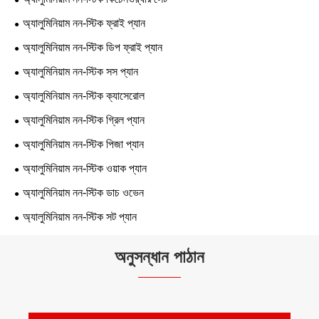
অ্যালুমিনিয়াম নন-স্টিক ফ্রাই প্যান
অ্যালুমিনিয়াম নন-স্টিক ডিপ ফ্রাই প্যান
অ্যালুমিনিয়াম নন-স্টিক সস প্যান
অ্যালুমিনিয়াম নন-স্টিক ক্যাসেরোল
অ্যালুমিনিয়াম নন-স্টিক গ্রিল প্যান
অ্যালুমিনিয়াম নন-স্টিক পিজা প্যান
অ্যালুমিনিয়াম নন-স্টিক ওয়াক প্যান
অ্যালুমিনিয়াম নন-স্টিক ডাচ ওভেন
অ্যালুমিনিয়াম নন-স্টিক সট প্যান
অনুসন্ধান পাঠান