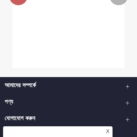
আমাদের সম্পর্কে
পণ্য
যোগাযোগ করুন
X
আমাদের অনুসরণ করো