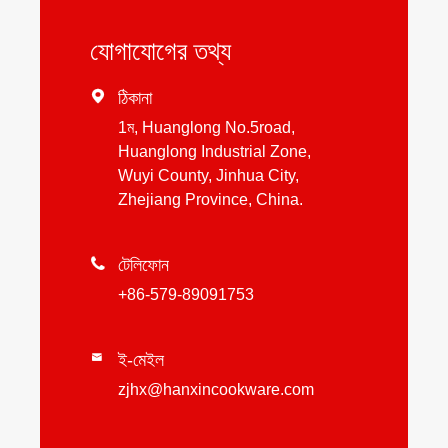
যোগাযোগের তথ্য

ঠিকানা
1ম, Huanglong No.5road,
Huanglong Industrial Zone,
Wuyi County, Jinhua City,
Zhejiang Province, China.

টেলিফোন
+86-579-89091753
ই-মেইল

zjhx@hanxincookware.com