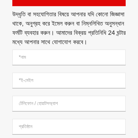
উদ্ধৃতি বা সহযোগিতার বিষয়ে আপনার যদি কোনো জিজ্ঞাসা
থাকে, অনুগ্রহ করে ইমেল করুন বা নিম্নলিখিত অনুসন্ধান
ফর্মটি ব্যবহার করুন। আমাদের বিক্রয় প্রতিনিধি 24 ঘন্টার
মধ্যে আপনার সাথে যোগাযোগ করবে।