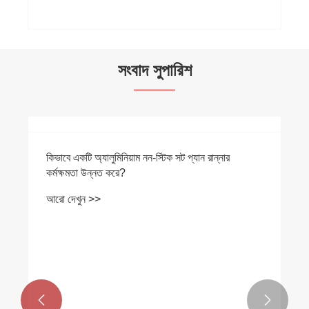
সংবাদ সুপারিশ
কিভাবে একটি অ্যালুমিনিয়াম নন-স্টিক সট প্যান রান্নার
কর্মক্ষমতা উন্নত করে?
আরো দেখুন >>

