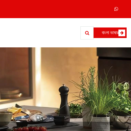
বাংলা ভাষার