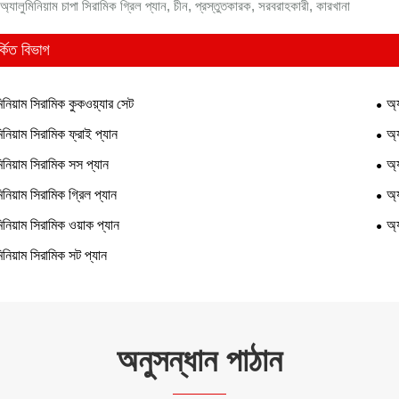
 অ্যালুমিনিয়াম চাপা সিরামিক গ্রিল প্যান, চীন, প্রস্তুতকারক, সরবরাহকারী, কারখানা
্কিত বিভাগ
িনিয়াম সিরামিক কুকওয়্যার সেট
অ্
িনিয়াম সিরামিক ফ্রাই প্যান
অ্
িনিয়াম সিরামিক সস প্যান
অ্
িনিয়াম সিরামিক গ্রিল প্যান
অ্
িনিয়াম সিরামিক ওয়াক প্যান
অ্
িনিয়াম সিরামিক সট প্যান
অনুসন্ধান পাঠান