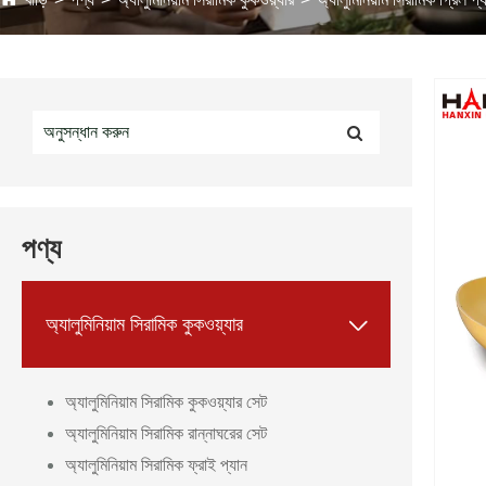
পণ্য

অ্যালুমিনিয়াম সিরামিক কুকওয়্যার
অ্যালুমিনিয়াম সিরামিক কুকওয়্যার সেট
অ্যালুমিনিয়াম সিরামিক রান্নাঘরের সেট
অ্যালুমিনিয়াম সিরামিক ফ্রাই প্যান