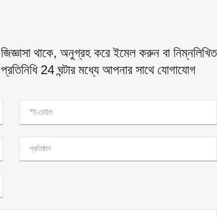
জিজ্ঞাসা থাকে, অনুগ্রহ করে ইমেল করুন বা নিম্নলিখিত
় প্রতিনিধি 24 ঘন্টার মধ্যে আপনার সাথে যোগাযোগ