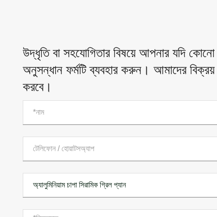
উদ্ধৃতি বা সহযোগিতার বিষয়ে আপনার যদি কোনো 
অনুসন্ধান ফর্মটি ব্যবহার করুন। আমাদের বিক্রয
করবে।