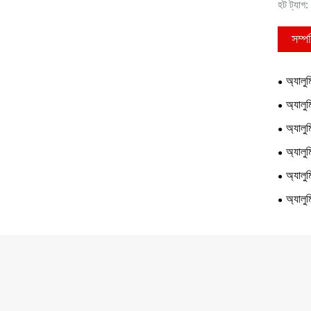
হট ট্যাগ:
সম্পর
অ্যালুম
অ্যালুম
অ্যালুম
অ্যালুম
অ্যালুম
অ্যালুম