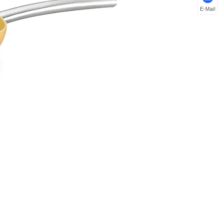
E-Mail