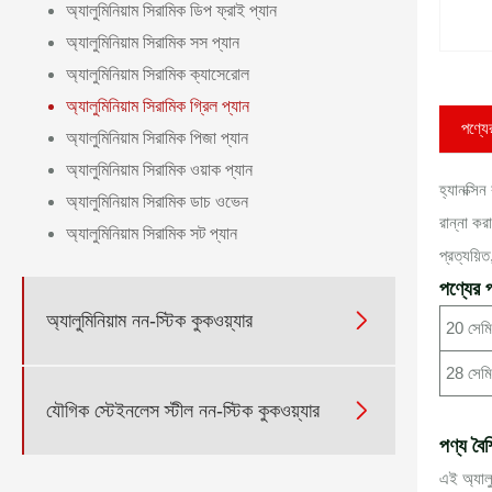
অ্যালুমিনিয়াম সিরামিক ডিপ ফ্রাই প্যান
অ্যালুমিনিয়াম সিরামিক সস প্যান
অ্যালুমিনিয়াম সিরামিক ক্যাসেরোল
অ্যালুমিনিয়াম সিরামিক গ্রিল প্যান
পণ্যের
অ্যালুমিনিয়াম সিরামিক পিজা প্যান
অ্যালুমিনিয়াম সিরামিক ওয়াক প্যান
হ্যানক্সি
অ্যালুমিনিয়াম সিরামিক ডাচ ওভেন
রান্না কর
অ্যালুমিনিয়াম সিরামিক সট প্যান
প্রত্যয়ি
পণ্যের প

অ্যালুমিনিয়াম নন-স্টিক কুকওয়্যার
20 সেমি 
28 সেমি 

যৌগিক স্টেইনলেস স্টীল নন-স্টিক কুকওয়্যার
পণ্য বৈশ
এই অ্যালু