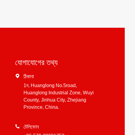
যোগাযোগের তথ্য

ঠিকানা
1ম, Huanglong No.5road,
Huanglong Industrial Zone, Wuyi
County, Jinhua City, Zhejiang
Province, China.

টেলিফোন