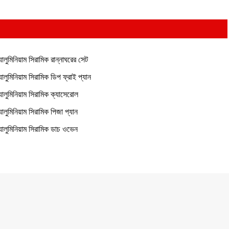
যালুমিনিয়াম সিরামিক রান্নাঘরের সেট
যালুমিনিয়াম সিরামিক ডিপ ফ্রাই প্যান
যালুমিনিয়াম সিরামিক ক্যাসেরোল
যালুমিনিয়াম সিরামিক পিজা প্যান
যালুমিনিয়াম সিরামিক ডাচ ওভেন