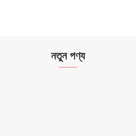
নতুন পণ্য