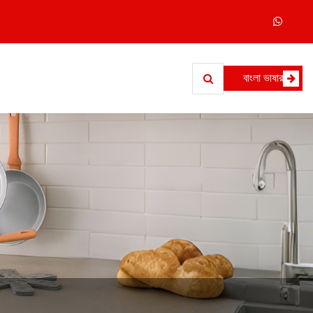
বাংলা ভাষার