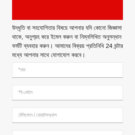
উদ্ধৃতি বা সহযোগিতার বিষয়ে আপনার যদি কোনো জিজ্ঞাসা
থাকে, অনুগ্রহ করে ইমেল করুন বা নিম্নলিখিত অনুসন্ধান
ফর্মটি ব্যবহার করুন। আমাদের বিক্রয় প্রতিনিধি 24 ঘন্টার
মধ্যে আপনার সাথে যোগাযোগ করবে।