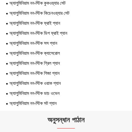
অ্যালুমিনিয়াম নন-স্টিক কুকওয়্যার সেট
অ্যালুমিনিয়াম নন-স্টিক কিচেনওয়্যার সেট
অ্যালুমিনিয়াম নন-স্টিক ফ্রাই প্যান
অ্যালুমিনিয়াম নন-স্টিক ডিপ ফ্রাই প্যান
অ্যালুমিনিয়াম নন-স্টিক সস প্যান
অ্যালুমিনিয়াম নন-স্টিক ক্যাসেরোল
অ্যালুমিনিয়াম নন-স্টিক গ্রিল প্যান
অ্যালুমিনিয়াম নন-স্টিক পিজা প্যান
অ্যালুমিনিয়াম নন-স্টিক ওয়াক প্যান
অ্যালুমিনিয়াম নন-স্টিক ডাচ ওভেন
অ্যালুমিনিয়াম নন-স্টিক সট প্যান
অনুসন্ধান পাঠান