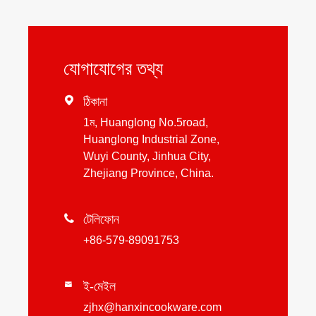
যোগাযোগের তথ্য

ঠিকানা
1ম, Huanglong No.5road,
Huanglong Industrial Zone,
Wuyi County, Jinhua City,
Zhejiang Province, China.

টেলিফোন
+86-579-89091753
ই-মেইল

zjhx@hanxincookware.com