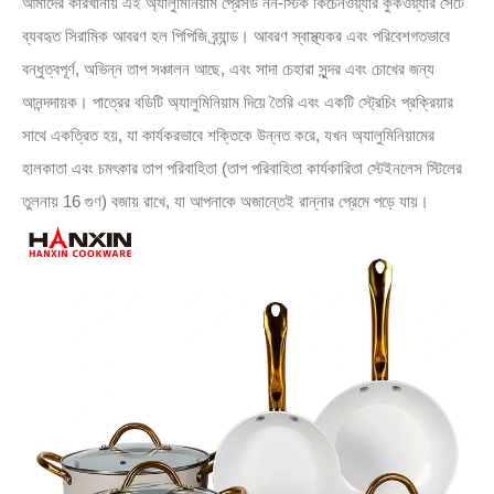
আমাদের কারখানায় এই অ্যালুমিনিয়াম প্রেসড নন-স্টিক কিচেনওয়্যার কুকওয়্যার সেটে
ব্যবহৃত সিরামিক আবরণ হল পিপিজি ব্র্যান্ড। আবরণ স্বাস্থ্যকর এবং পরিবেশগতভাবে
বন্ধুত্বপূর্ণ, অভিন্ন তাপ সঞ্চালন আছে, এবং সাদা চেহারা সুন্দর এবং চোখের জন্য
আনন্দদায়ক। পাত্রের বডিটি অ্যালুমিনিয়াম দিয়ে তৈরি এবং একটি স্ট্রেচিং প্রক্রিয়ার
সাথে একত্রিত হয়, যা কার্যকরভাবে শক্তিকে উন্নত করে, যখন অ্যালুমিনিয়ামের
হালকাতা এবং চমৎকার তাপ পরিবাহিতা (তাপ পরিবাহিতা কার্যকারিতা স্টেইনলেস স্টিলের
তুলনায় 16 গুণ) বজায় রাখে, যা আপনাকে অজান্তেই রান্নার প্রেমে পড়ে যায়।