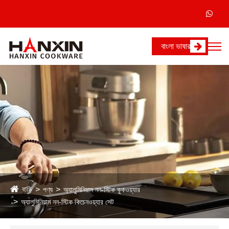
বাংলা ভাষার
বাড়ি
পণ্য
অ্যালুমিনিয়াম নন-স্টিক কুকওয়্যার
অ্যালুমিনিয়াম নন-স্টিক কিচেনওয়্যার সেট