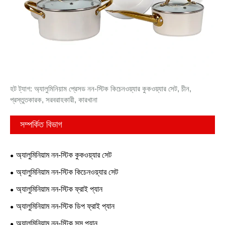
হট ট্যাগ: অ্যালুমিনিয়াম প্রেসড নন-স্টিক কিচেনওয়্যার কুকওয়্যার সেট, চীন,
প্রস্তুতকারক, সরবরাহকারী, কারখানা
সম্পর্কিত বিভাগ
অ্যালুমিনিয়াম নন-স্টিক কুকওয়্যার সেট
অ্যালুমিনিয়াম নন-স্টিক কিচেনওয়্যার সেট
অ্যালুমিনিয়াম নন-স্টিক ফ্রাই প্যান
অ্যালুমিনিয়াম নন-স্টিক ডিপ ফ্রাই প্যান
অ্যালুমিনিয়াম নন-স্টিক সস প্যান