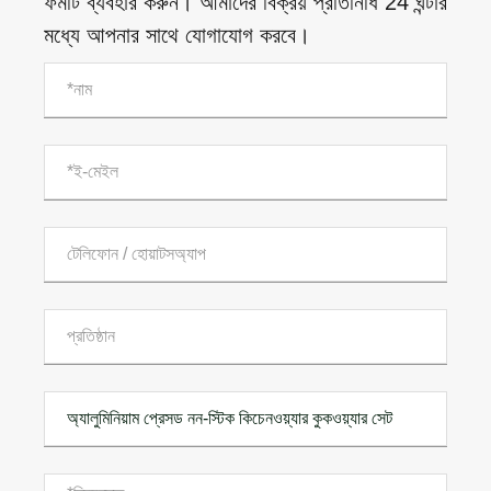
ফর্মটি ব্যবহার করুন। আমাদের বিক্রয় প্রতিনিধি 24 ঘন্টার
মধ্যে আপনার সাথে যোগাযোগ করবে।